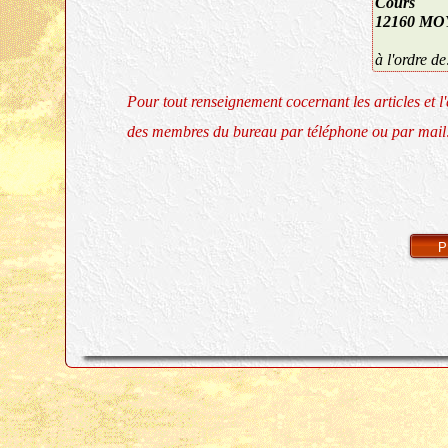
Cours
12160 M
à l'ordre 
Pour tout renseignement cocernant les articles et l
des membres du bureau par télép
P