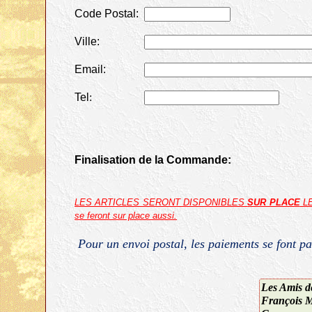
Code Postal:
Ville:
Email:
Tel
:
Finalisation de la Commande:
LES ARTICLES SERONT DISPONIBLES
SUR PLACE
LE
se feront sur place aussi.
Pour un envoi postal, les paiements se font 
Les Amis 
François