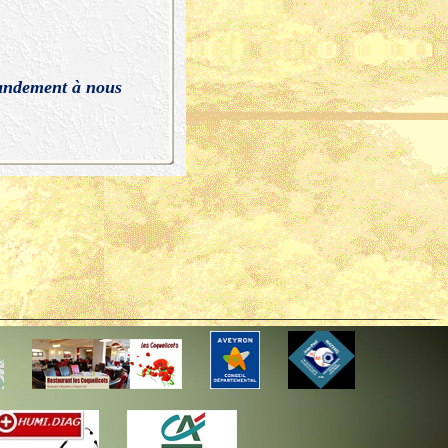
randement à nous