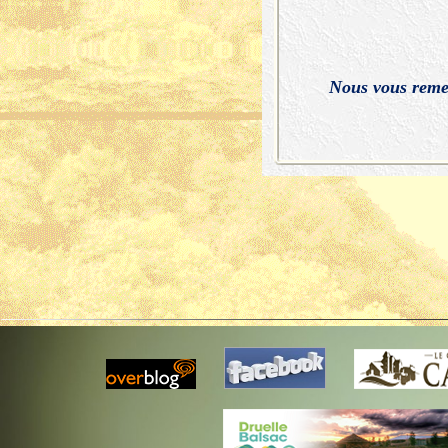
Nous vous remer